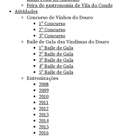
Feira de gastronomia de Vila do Conde
Atividades
Concurso de Vinhos do Douro
1º Concurso
2º Concurso
3º Concurso
Baile de Gala das Vindimas do Douro
1º Baile de Gala
2º Baile de Gala
3º Baile de Gala
4º Baile de Gala
5º Baile de Gala
Entronizações
2008
2009
2010
2011
2012
2013
2014
2015
2016