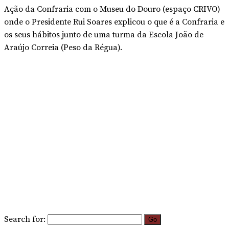
Ação da Confraria com o Museu do Douro (espaço CRIVO)
onde o Presidente Rui Soares explicou o que é a Confraria e
os seus hábitos junto de uma turma da Escola João de
Araújo Correia (Peso da Régua).
Search for: