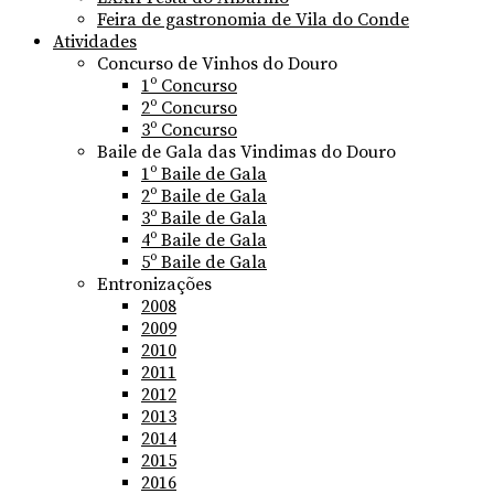
Feira de gastronomia de Vila do Conde
Atividades
Concurso de Vinhos do Douro
1º Concurso
2º Concurso
3º Concurso
Baile de Gala das Vindimas do Douro
1º Baile de Gala
2º Baile de Gala
3º Baile de Gala
4º Baile de Gala
5º Baile de Gala
Entronizações
2008
2009
2010
2011
2012
2013
2014
2015
2016