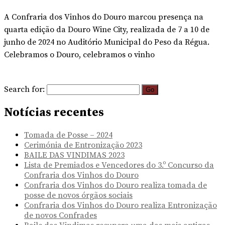
A Confraria dos Vinhos do Douro marcou presença na
quarta edição da Douro Wine City, realizada de 7 a 10 de
junho de 2024 no Auditório Municipal do Peso da Régua.
Celebramos o Douro, celebramos o vinho
Search for:
Notícias recentes
Tomada de Posse – 2024
Cerimónia de Entronização 2023
BAILE DAS VINDIMAS 2023
Lista de Premiados e Vencedores do 3.º Concurso da
Confraria dos Vinhos do Douro
Confraria dos Vinhos do Douro realiza tomada de
posse de novos órgãos sociais
Confraria dos Vinhos do Douro realiza Entronização
de novos Confrades