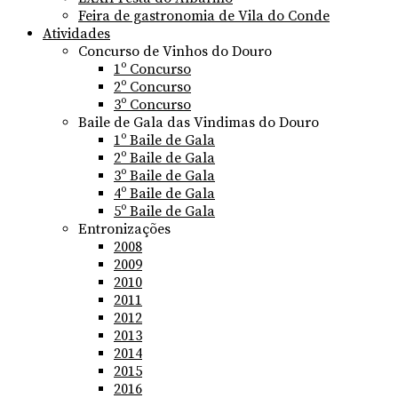
Feira de gastronomia de Vila do Conde
Atividades
Concurso de Vinhos do Douro
1º Concurso
2º Concurso
3º Concurso
Baile de Gala das Vindimas do Douro
1º Baile de Gala
2º Baile de Gala
3º Baile de Gala
4º Baile de Gala
5º Baile de Gala
Entronizações
2008
2009
2010
2011
2012
2013
2014
2015
2016