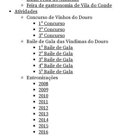
Feira de gastronomia de Vila do Conde
Atividades
Concurso de Vinhos do Douro
1º Concurso
2º Concurso
3º Concurso
Baile de Gala das Vindimas do Douro
1º Baile de Gala
2º Baile de Gala
3º Baile de Gala
4º Baile de Gala
5º Baile de Gala
Entronizações
2008
2009
2010
2011
2012
2013
2014
2015
2016