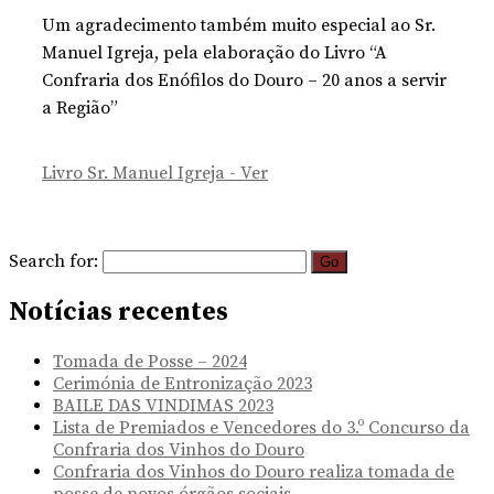
Um agradecimento também muito especial ao Sr.
Manuel Igreja, pela elaboração do Livro “A
Confraria dos Enófilos do Douro – 20 anos a servir
a Região”
Livro Sr. Manuel Igreja - Ver
Search for:
Notícias recentes
Tomada de Posse – 2024
Cerimónia de Entronização 2023
BAILE DAS VINDIMAS 2023
Lista de Premiados e Vencedores do 3.º Concurso da
Confraria dos Vinhos do Douro
Confraria dos Vinhos do Douro realiza tomada de