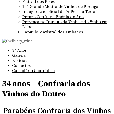
Festival dos Potes
15.ª Grande Mostra de Vinhos de Portugal
Inauguração oficial de “A Pele da Terra”
Prémio Confraria Enófila do Ano
Presença no Instituto da Vinha e do Vinho em
Lisboa
Capítulo Maxistral de Cambados
34 Anos
Galeria
Notícias
Contactos
Calendário Confrádico
34 anos – Confraria dos
Vinhos do Douro
Parabéns Confraria dos Vinhos