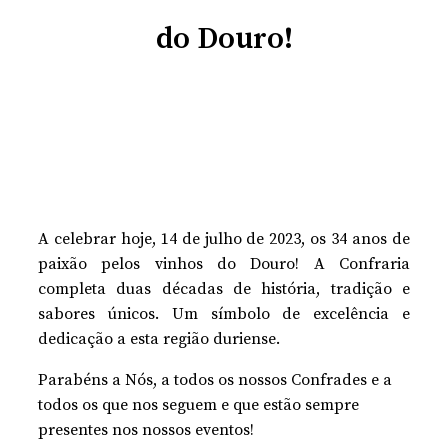
do Douro!
A celebrar hoje, 14 de julho de 2023, os 34 anos de
paixão pelos vinhos do Douro! A Confraria
completa duas décadas de história, tradição e
sabores únicos. Um símbolo de excelência e
dedicação a esta região duriense.
Parabéns a Nós, a todos os nossos Confrades e a
todos os que nos seguem e que estão sempre
presentes nos nossos eventos!