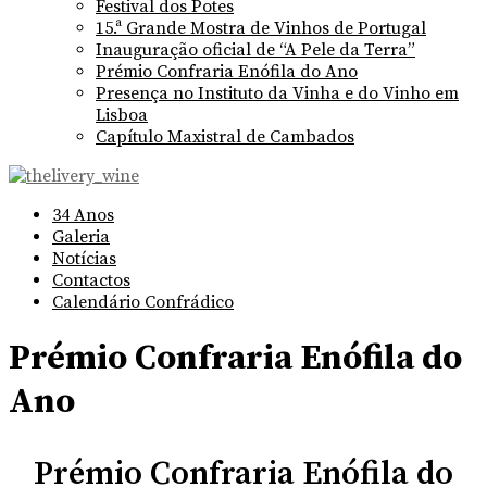
Festival dos Potes
15.ª Grande Mostra de Vinhos de Portugal
Inauguração oficial de “A Pele da Terra”
Prémio Confraria Enófila do Ano
Presença no Instituto da Vinha e do Vinho em
Lisboa
Capítulo Maxistral de Cambados
34 Anos
Galeria
Notícias
Contactos
Calendário Confrádico
Prémio Confraria Enófila do
Ano
Prémio Confraria Enófila do