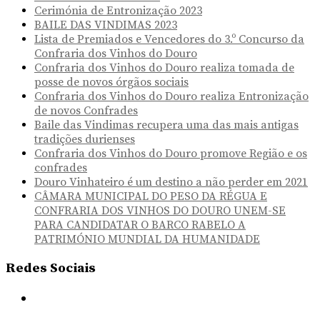
Cerimónia de Entronização 2023
BAILE DAS VINDIMAS 2023
Lista de Premiados e Vencedores do 3.º Concurso da
Confraria dos Vinhos do Douro
Confraria dos Vinhos do Douro realiza tomada de
posse de novos órgãos sociais
Confraria dos Vinhos do Douro realiza Entronização
de novos Confrades
Baile das Vindimas recupera uma das mais antigas
tradições durienses
Confraria dos Vinhos do Douro promove Região e os
confrades
Douro Vinhateiro é um destino a não perder em 2021
CÂMARA MUNICIPAL DO PESO DA RÉGUA E
CONFRARIA DOS VINHOS DO DOURO UNEM-SE
PARA CANDIDATAR O BARCO RABELO A
PATRIMÓNIO MUNDIAL DA HUMANIDADE
Redes Sociais