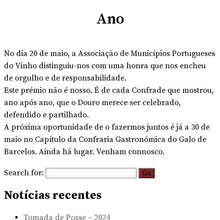
Ano
No dia 20 de maio, a Associação de Municípios Portugueses
do Vinho distinguiu-nos com uma honra que nos encheu
de orgulho e de responsabilidade.
Este prémio não é nosso. É de cada Confrade que mostrou,
ano após ano, que o Douro merece ser celebrado,
defendido e partilhado.
A próxima oportunidade de o fazermos juntos é já a 30 de
maio no Capítulo da Confraria Gastronómica do Galo de
Barcelos. Ainda há lugar. Venham connosco.
Search for:
Notícias recentes
Tomada de Posse – 2024