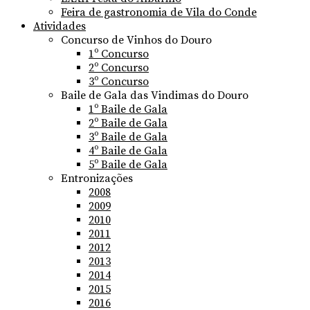
Feira de gastronomia de Vila do Conde
Atividades
Concurso de Vinhos do Douro
1º Concurso
2º Concurso
3º Concurso
Baile de Gala das Vindimas do Douro
1º Baile de Gala
2º Baile de Gala
3º Baile de Gala
4º Baile de Gala
5º Baile de Gala
Entronizações
2008
2009
2010
2011
2012
2013
2014
2015
2016