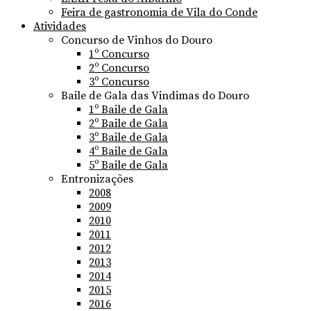
Feira de gastronomia de Vila do Conde
Atividades
Concurso de Vinhos do Douro
1º Concurso
2º Concurso
3º Concurso
Baile de Gala das Vindimas do Douro
1º Baile de Gala
2º Baile de Gala
3º Baile de Gala
4º Baile de Gala
5º Baile de Gala
Entronizações
2008
2009
2010
2011
2012
2013
2014
2015
2016