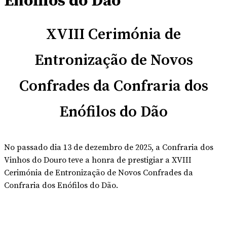
Enófilos do Dão
XVIII Cerimónia de
Entronização de Novos
Confrades da Confraria dos
Enófilos do Dão
No passado dia 13 de dezembro de 2025, a Confraria dos
Vinhos do Douro teve a honra de prestigiar a XVIII
Cerimónia de Entronização de Novos Confrades da
Confraria dos Enófilos do Dão.