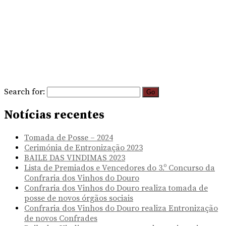
Search for:
Notícias recentes
Tomada de Posse – 2024
Cerimónia de Entronização 2023
BAILE DAS VINDIMAS 2023
Lista de Premiados e Vencedores do 3.º Concurso da
Confraria dos Vinhos do Douro
Confraria dos Vinhos do Douro realiza tomada de
posse de novos órgãos sociais
Confraria dos Vinhos do Douro realiza Entronização
de novos Confrades